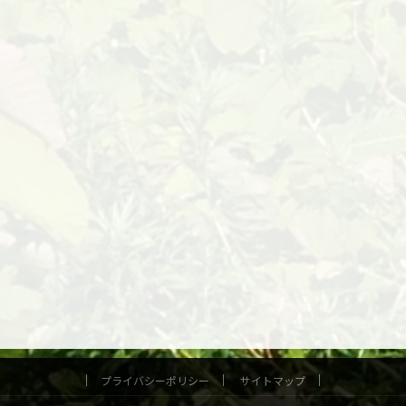
プライバシーポリシー
サイトマップ