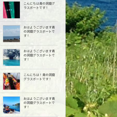
こんにちは青の洞窟グ
ラスボートです！
おはようございます青
の洞窟グラスボートで
す！
おはようございます青
の洞窟グラスボートで
す！
こんにちは︎！青の洞窟
グラスボートです！
おはようございます青
の洞窟グラスボートで
す！