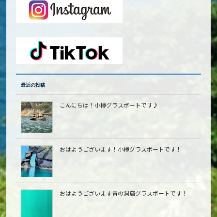
最近の投稿
こんにちは！小樽グラスボートです♪
おはようございます！小樽グラスボートです！
おはようございます青の洞窟グラスボートです！