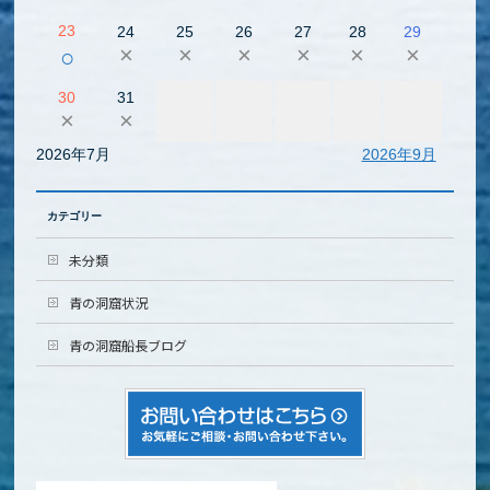
23
24
25
26
27
28
29
×
×
×
×
×
×
○
30
31
×
×
2026年7月
2026年9月
カテゴリー
未分類
青の洞窟状況
青の洞窟船長ブログ