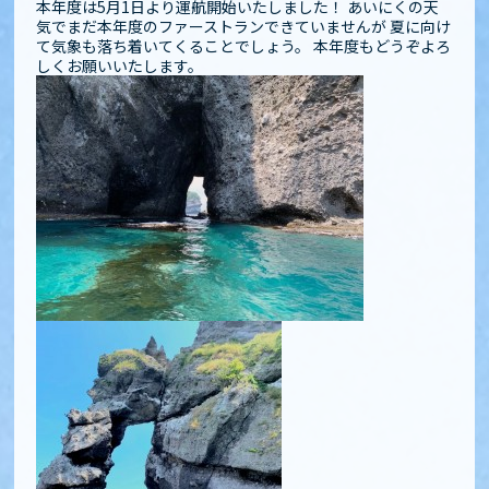
本年度は5月1日より運航開始いたしました！ あいにくの天
気でまだ本年度のファーストランできていませんが 夏に向け
て気象も落ち着いてくることでしょう。 本年度もどうぞよろ
しくお願いいたします。