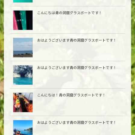
こんにちは青の洞窟グラスボートです！
おはようございます青の洞窟グラスボートです！
おはようございます青の洞窟グラスボートです！
こんにちは︎！青の洞窟グラスボートです！
おはようございます青の洞窟グラスボートです！