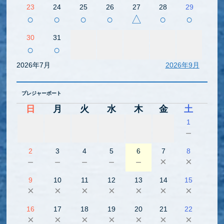
23
24
25
26
27
28
29
○
○
○
○
△
○
○
30
31
○
○
2026年7月
2026年9月
プレジャーボート
日
月
火
水
木
金
土
1
－
2
3
4
5
6
7
8
－
－
－
－
－
×
×
9
10
11
12
13
14
15
×
×
×
×
×
×
×
16
17
18
19
20
21
22
×
×
×
×
×
×
×