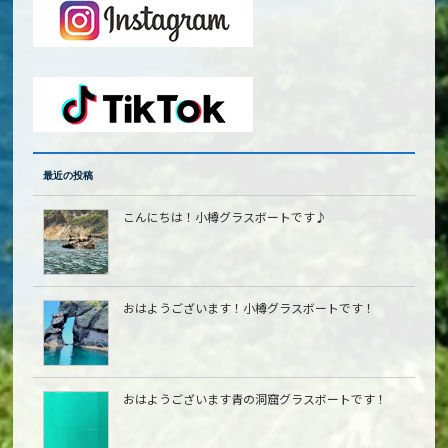
最近の投稿
こんにちは！小樽グラスボートです♪
おはようございます！小樽グラスボートです！
おはようございます青の洞窟グラスボートです！