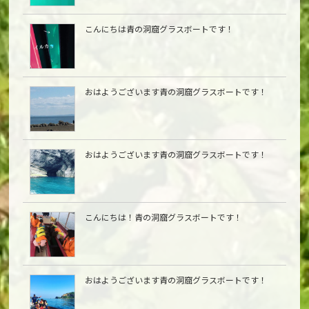
こんにちは青の洞窟グラスボートです！
おはようございます青の洞窟グラスボートです！
おはようございます青の洞窟グラスボートです！
こんにちは︎！青の洞窟グラスボートです！
おはようございます青の洞窟グラスボートです！