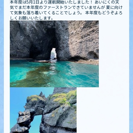
本年度は5月1日より運航開始いたしました！ あいにくの天
気でまだ本年度のファーストランできていませんが 夏に向け
て気象も落ち着いてくることでしょう。 本年度もどうぞよろ
しくお願いいたします。