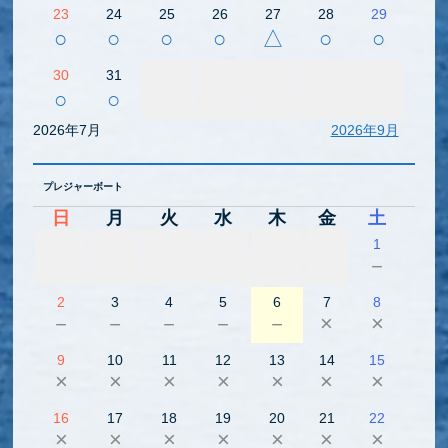
23
24
25
26
27
28
29
○
○
○
○
△
○
○
30
31
○
○
2026年7月
2026年9月
プレジャーボート
日
月
火
水
木
金
土
1
－
2
3
4
5
6
7
8
－
－
－
－
－
×
×
9
10
11
12
13
14
15
×
×
×
×
×
×
×
16
17
18
19
20
21
22
×
×
×
×
×
×
×