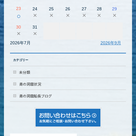
23
24
25
26
27
28
29
×
×
×
×
×
×
○
30
31
×
×
2026年7月
2026年9月
カテゴリー
未分類
青の洞窟状況
青の洞窟船長ブログ