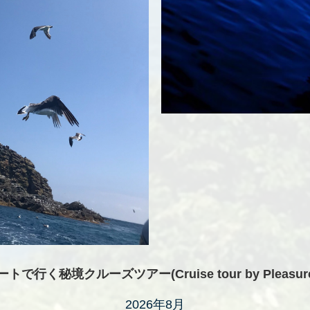
く秘境クルーズツアー(Cruise tour by Pleasure 
2026年8月