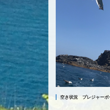
空き状況 プレジャーボートで行