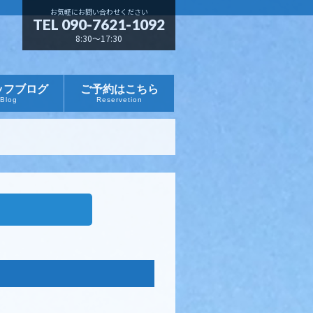
お気軽にお問い合わせください
TEL 090-7621-1092
8:30～17:30
ッフブログ
ご予約はこちら
Blog
Reservetion