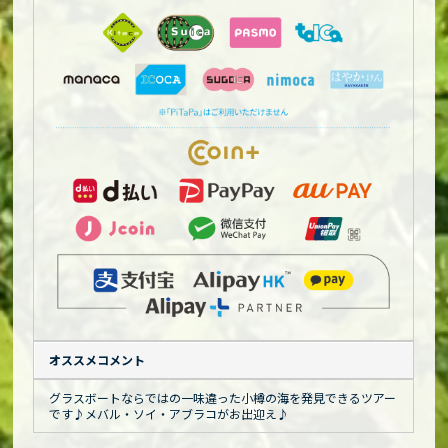
オススメコメント
グラスボートならではの一味違った小樽の海を発見できるツアー
です♪メバル・ソイ・アブラコがお出迎え♪