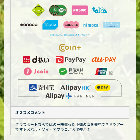
オススメコメント
グラスボートならではの一味違った小樽の海を発見できるツアー
です♪メバル・ソイ・アブラコがお出迎え♪