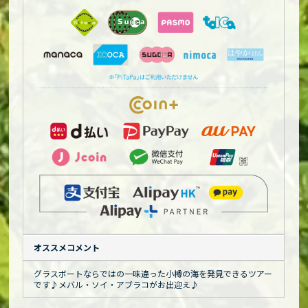
オススメコメント
グラスボートならではの一味違った小樽の海を発見できるツアー
です♪メバル・ソイ・アブラコがお出迎え♪