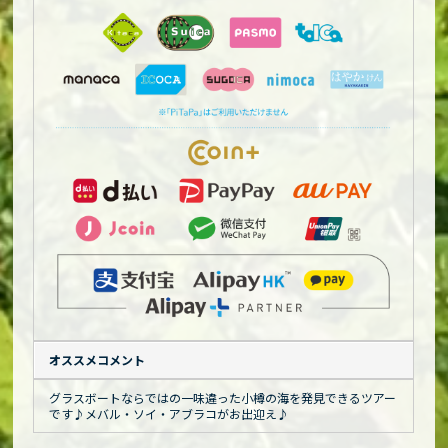
オススメコメント
グラスボートならではの一味違った小樽の海を発見できるツアー
です♪メバル・ソイ・アブラコがお出迎え♪