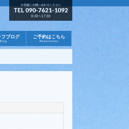
お気軽にお問い合わせください
TEL 090-7621-1092
8:30～17:30
ッフブログ
ご予約はこちら
Blog
Reservetion