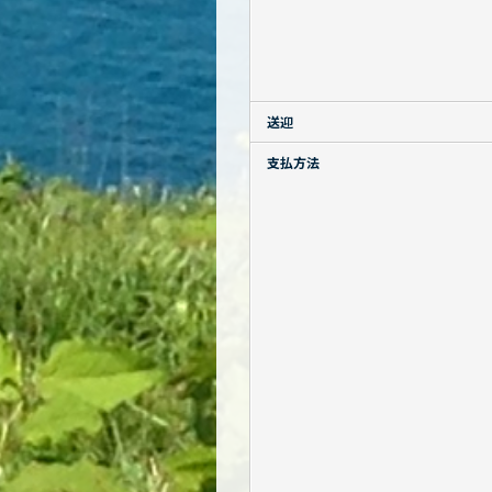
送迎
支払方法