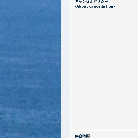
キャンセルポリシー
-About cancellation-
集合時間