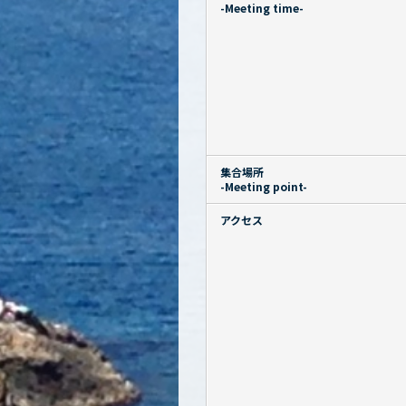
-Meeting time-
集合場所
-Meeting point-
アクセス