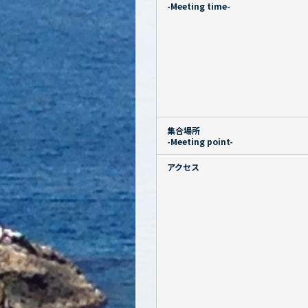
-Meeting time-
集合場所
-Meeting point-
アクセス