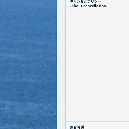
キャンセルポリシー
-About cancellation-
集合時間