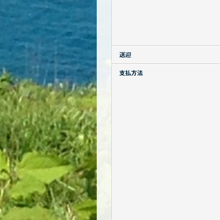
送迎
支払方法