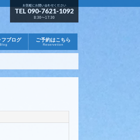
お気軽にお問い合わせください
TEL 090-7621-1092
8:30～17:30
ッフブログ
ご予約はこちら
Blog
Reservetion