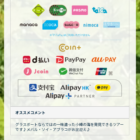
オススメコメント
グラスボートならではの一味違った小樽の海を発見できるツアー
です♪メバル・ソイ・アブラコがお出迎え♪