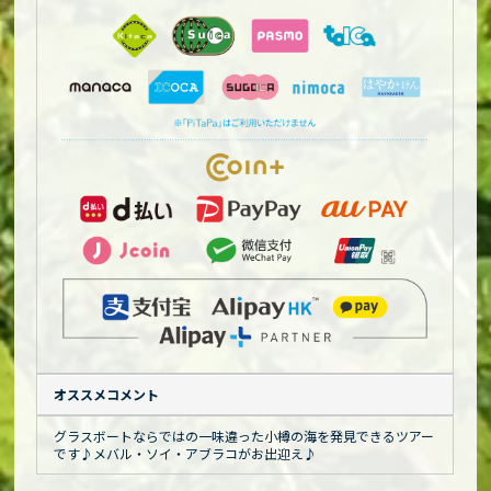
オススメコメント
グラスボートならではの一味違った小樽の海を発見できるツアー
です♪メバル・ソイ・アブラコがお出迎え♪