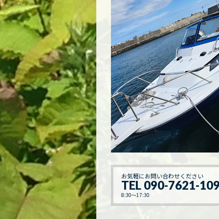
お気軽にお問い合わせください
TEL 090-7621-10
8:30～17:30