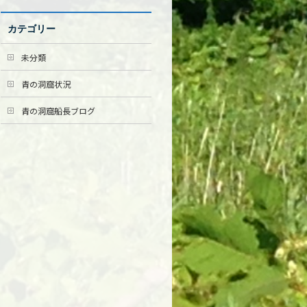
カテゴリー
未分類
青の洞窟状況
青の洞窟船長ブログ