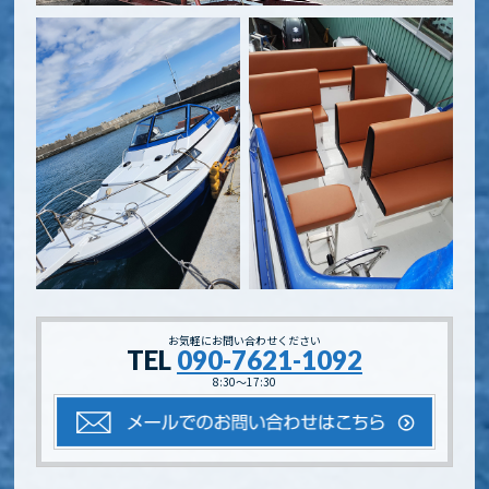
お気軽にお問い合わせください
TEL
090-7621-1092
8:30～17:30