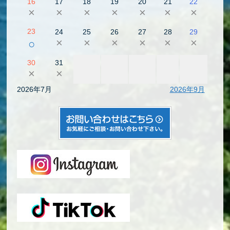
16
17
18
19
20
21
22
×
×
×
×
×
×
×
23
24
25
26
27
28
29
×
×
×
×
×
×
○
30
31
×
×
2026年7月
2026年9月