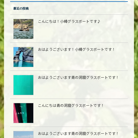
最近の投稿
こんにちは！小樽グラスボートです♪
おはようございます！小樽グラスボートです！
おはようございます青の洞窟グラスボートです！
こんにちは青の洞窟グラスボートです！
おはようございます青の洞窟グラスボートです！