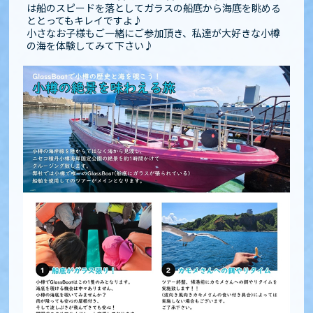
は船のスピードを落としてガラスの船底から海底を眺める
ととってもキレイですよ♪
小さなお子様もご一緒にご参加頂き、私達が大好きな小樽
の海を体験してみて下さい♪